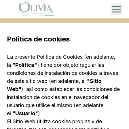
Política de cookies
La presente Política de Cookies (en adelante,
la
"Política"
) tiene por objeto regular las
condiciones de instalación de cookies a través
de este sitio web (en adelante, el
"Sitio
Web"
) así como establecer las condiciones de
instalación de cookies en el navegador del
usuario que utilice el mismo (en adelante,
el
"Usuario"
)
El Sitio Web utiliza cookies propias y de