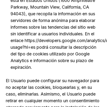
está en Estados Unidos (1600 Amphiteatre
Parkway, Mountain View, California, CA
94043), que recopila la información en sus
servidores de forma anónima para elaborar
informes sobre las tendencias del sitio web
sin identificar a usuarios individuales. En el
enlace
https://developers.google.com/analytics/
usage?hl=es
podrá consultar la descripción
del tipo de cookies utilizado por Google
Analytics e información sobre su plazo de
expiración.
El Usuario puede configurar su navegador para
no aceptar las cookies, bloquearlas y, en su
caso, eliminarlas. Asimismo, el Usuario puede
retirar en cualquier momento un consentimiento