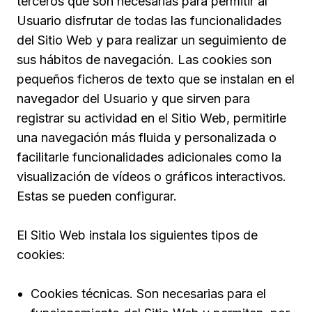
terceros que son necesarias para permitir al
Usuario disfrutar de todas las funcionalidades
del Sitio Web y para realizar un seguimiento de
sus hábitos de navegación. Las cookies son
pequeños ficheros de texto que se instalan en el
navegador del Usuario y que sirven para
registrar su actividad en el Sitio Web, permitirle
una navegación más fluida y personalizada o
facilitarle funcionalidades adicionales como la
visualización de vídeos o gráficos interactivos.
Estas se pueden
configurar
.
El Sitio Web instala los siguientes tipos de
cookies:
Cookies técnicas. Son necesarias para el