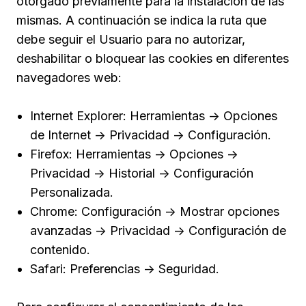
otorgado previamente para la instalación de las
mismas. A continuación se indica la ruta que
debe seguir el Usuario para no autorizar,
deshabilitar o bloquear las cookies en diferentes
navegadores web:
Internet Explorer: Herramientas -> Opciones
de Internet -> Privacidad -> Configuración.
Firefox: Herramientas -> Opciones ->
Privacidad -> Historial -> Configuración
Personalizada.
Chrome: Configuración -> Mostrar opciones
avanzadas -> Privacidad -> Configuración de
contenido.
Safari: Preferencias -> Seguridad.