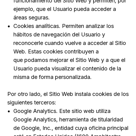
funcionamiento del Sitio Web y permiten, por
ejemplo, que el Usuario pueda acceder a
áreas seguras.
Cookies analíticas. Permiten analizar los
hábitos de navegación del Usuario y
reconocerle cuando vuelve a acceder al Sitio
Web. Estas cookies contribuyen a
que podamos mejorar el Sitio Web y a que el
Usuario pueda visualizar el contenido de la
misma de forma personalizada.
Por otro lado, el Sitio Web instala cookies de los
siguientes terceros:
Google Analytics. Este sitio web utiliza
Google Analytics, herramienta de titularidad
de Google, Inc., entidad cuya oficina principal