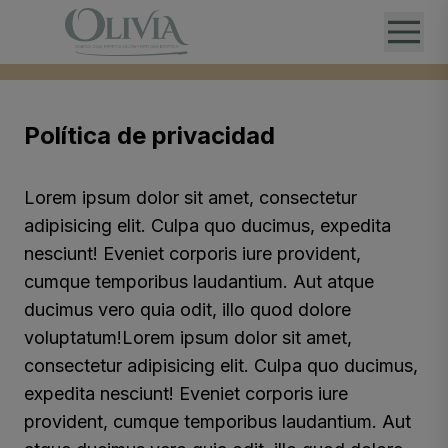
Política de privacidad
Lorem ipsum dolor sit amet, consectetur
adipisicing elit. Culpa quo ducimus, expedita
nesciunt! Eveniet corporis iure provident,
cumque temporibus laudantium. Aut atque
ducimus vero quia odit, illo quod dolore
voluptatum!Lorem ipsum dolor sit amet,
consectetur adipisicing elit. Culpa quo ducimus,
expedita nesciunt! Eveniet corporis iure
provident, cumque temporibus laudantium. Aut