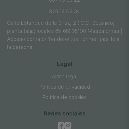
928 14 02 34
Calle Estanque de la Cruz, 2 ( C.C. Botánico;
planta baja; locales 65-68) 35100 Maspalomas |
Acceso por la c/ Tenderetitos , primer pasillo a
la derecha
Legal
Aviso legal
Política de privacidad
Política de cookies
Redes sociales