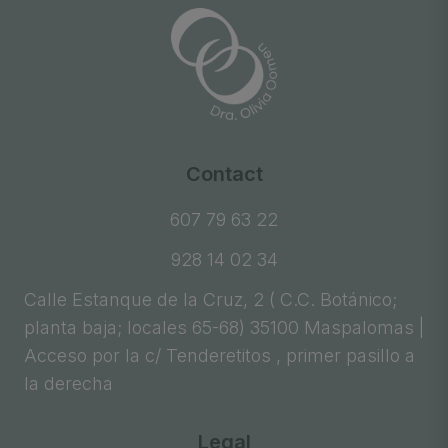
Contact
607 79 63 22
928 14 02 34
Calle Estanque de la Cruz, 2 ( C.C. Botánico;
planta baja; locales 65-68) 35100 Maspalomas |
Acceso por la c/ Tenderetitos , primer pasillo a
la derecha
Legal