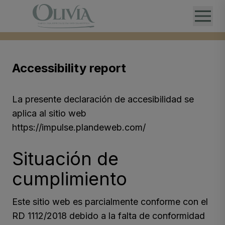
Accessibility report
La presente declaración de accesibilidad se
aplica al sitio web
https://impulse.plandeweb.com/
Situación de
cumplimiento
Este sitio web es parcialmente conforme con el
RD 1112/2018 debido a la falta de conformidad