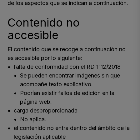
de los aspectos que se indican a continuación.
Contenido no
accesible
El contenido que se recoge a continuación no
es accesible por lo siguiente:
falta de conformidad con el RD 1112/2018
Se pueden encontrar imágenes sin que
acompañe texto explicativo.
Podrían existir fallos de edición en la
página web.
carga desproporcionada
No aplica.
el contenido no entra dentro del ámbito de la
legislación aplicable