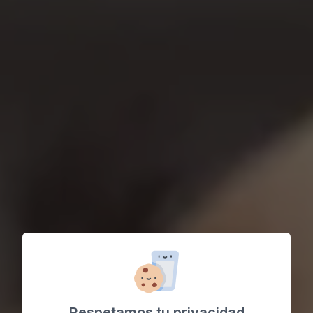
Respetamos tu privacidad