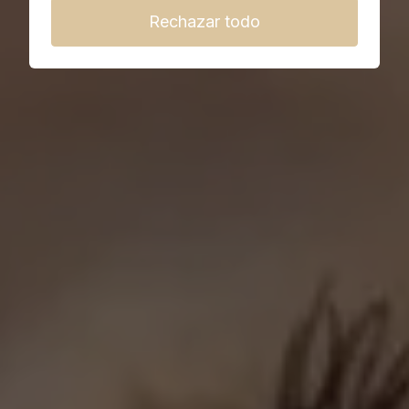
Rechazar todo